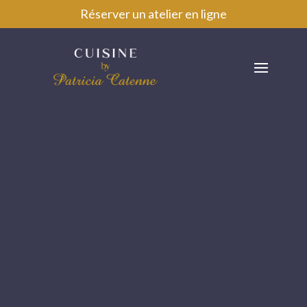
Réserver un atelier en ligne