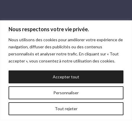
Nous respectons votre vie privée.
Nous utilisons des cookies pour améliorer votre expérience de
navigation, diffuser des publicités ou des contenus
personnalisés et analyser notre trafic. En cliquant sur « Tout
accepter », vous consentez à notre utilisation des cookies.
Accepter tout
Personnaliser
Tout rejeter